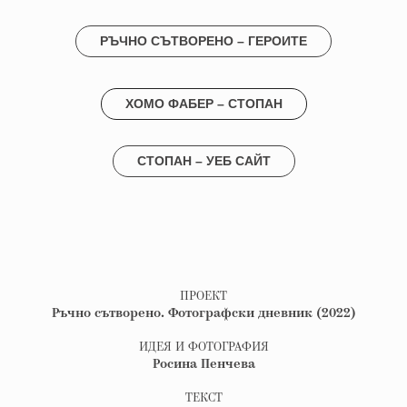
РЪЧНО СЪТВОРЕНО – ГЕРОИТЕ
ХОМО ФАБЕР – СТОПАН
СТОПАН – УЕБ САЙТ
ПРОЕКТ
Ръчно сътворено. Фотографски дневник​​​​​​​ (2022)
ИДЕЯ И ФОТОГРАФИЯ
Росина Пенчева
ТЕКСТ