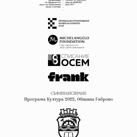
СЪФИНАНСИРАНЕ
Програма Култура 2022, Община Габрово