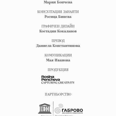
Мария Бончева
КОНСУЛТАЦИЯ ЗАНАЯТИ
Росица Бинева
ГРАФИЧЕН ДИЗАЙН
Костадин Кокаланов
ПРЕВОД
Даниела Константинова
КОМУНИКАЦИИ
Мая Иванова
ПРОДУКЦИЯ
ПАРТНЬОРСТВО