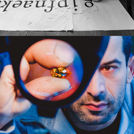
Изработка на бижута